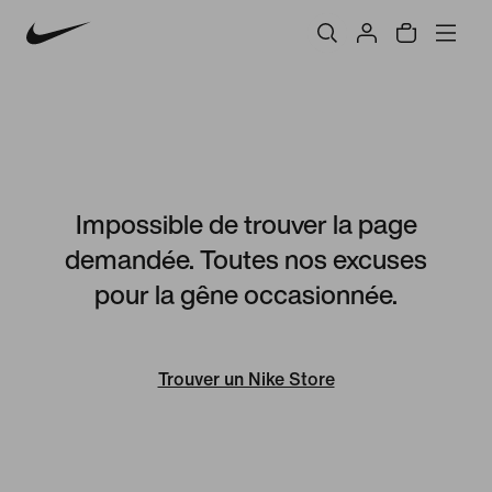
Impossible de trouver la page
demandée. Toutes nos excuses
pour la gêne occasionnée.
Trouver un Nike Store