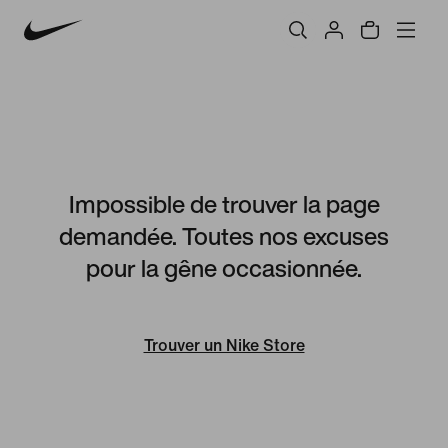
Impossible de trouver la page
demandée. Toutes nos excuses
pour la gêne occasionnée.
Trouver un Nike Store