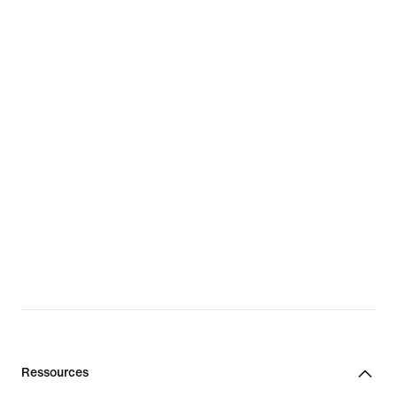
Ressources