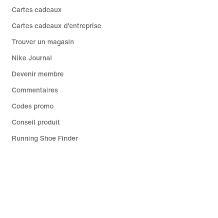
Cartes cadeaux
Cartes cadeaux d'entreprise
Trouver un magasin
Nike Journal
Devenir membre
Commentaires
Codes promo
Conseil produit
Running Shoe Finder
Aide
Entreprise