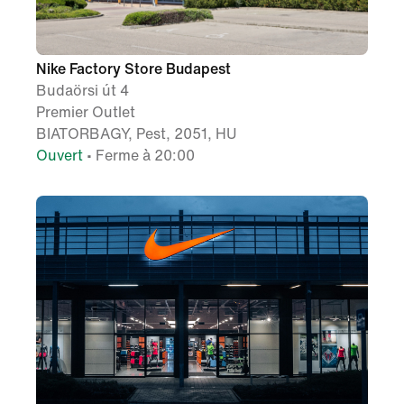
Nike Factory Store Budapest
Budaörsi út 4
Premier Outlet
BIATORBAGY, Pest, 2051, HU
Ouvert
• Ferme à 20:00