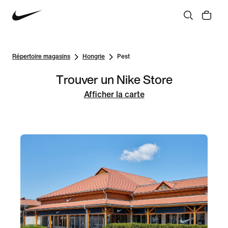
Répertoire magasins
Hongrie
Pest
Trouver un Nike Store
Afficher la carte