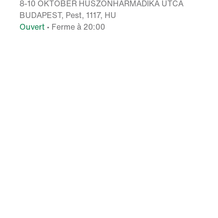
8-10 OKTÓBER HUSZONHARMADIKA UTCA
BUDAPEST, Pest, 1117, HU
Ouvert
• Ferme à 20:00