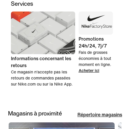
Services
Promotions
24h/24, 7j/7
Fais de grosses
Informations concernant les
économies à tout
moment en ligne.
retours
Acheter ici
Ce magasin n'accepte pas les
retours de commandes passées
sur Nike.com ou sur la Nike App.
Magasins à proximité
Répertoire magasins