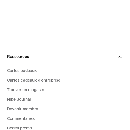
Ressources
Cartes cadeaux
Cartes cadeaux d'entreprise
Trouver un magasin
Nike Journal
Devenir membre
Commentaires
Codes promo