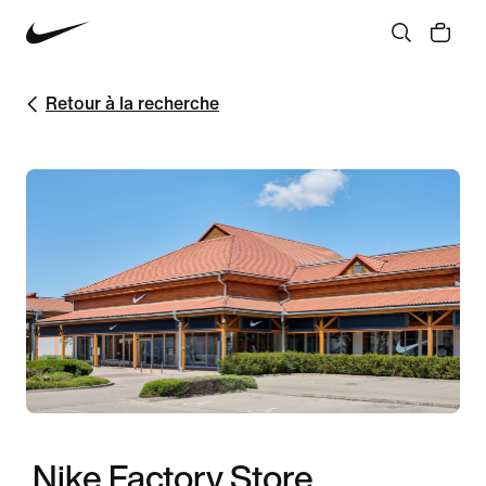
Retour à la recherche
Nike Factory Store