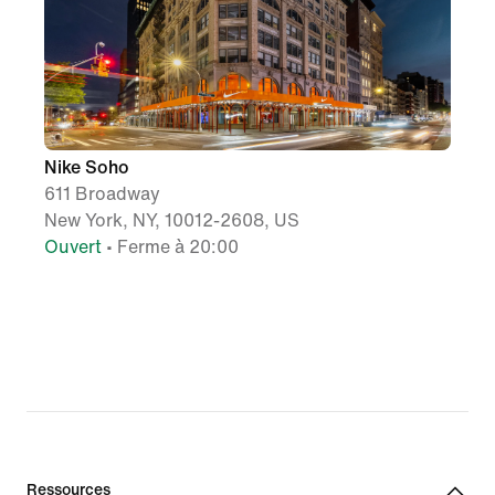
Nike Soho
611 Broadway
New York, NY, 10012-2608, US
Ouvert
• Ferme à 20:00
Ressources