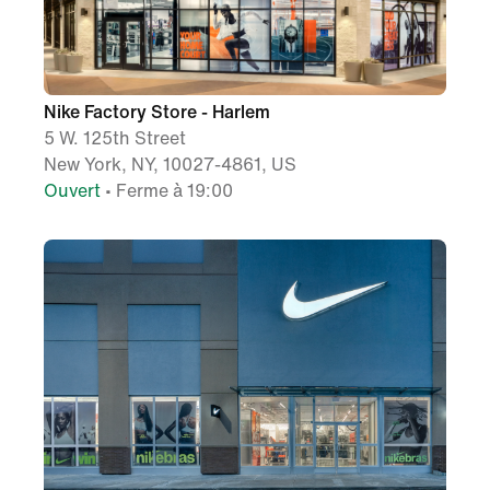
Nike Factory Store - Harlem
5 W. 125th Street
New York, NY, 10027-4861, US
Ouvert
• Ferme à 19:00