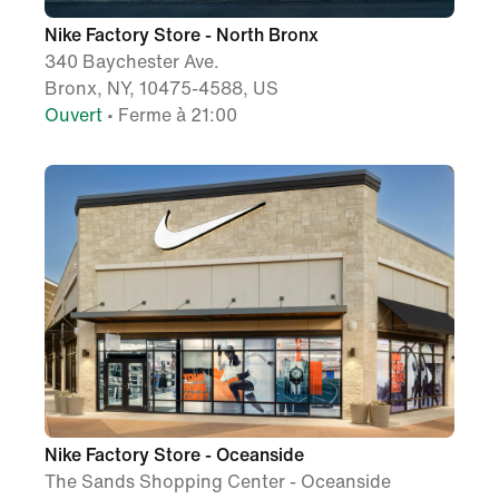
Nike Factory Store - North Bronx
340 Baychester Ave.
Bronx, NY, 10475-4588, US
Ouvert
• Ferme à 21:00
Nike Factory Store - Oceanside
The Sands Shopping Center - Oceanside