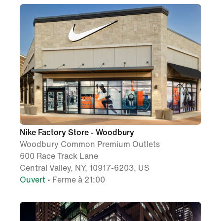
Nike Factory Store - Woodbury
Woodbury Common Premium Outlets
600 Race Track Lane
Central Valley, NY, 10917-6203, US
Ouvert
• Ferme à 21:00