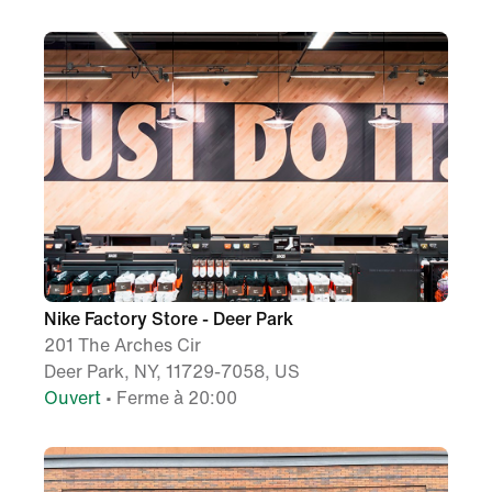
Nike Factory Store - Deer Park
201 The Arches Cir
Deer Park, NY, 11729-7058, US
Ouvert
• Ferme à 20:00