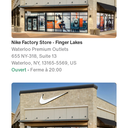
Nike Factory Store - Finger Lakes
Waterloo Premium Outlets
655 NY-318, Suite 13
Waterloo, NY, 13165-5569, US
Ouvert
• Ferme à 20:00