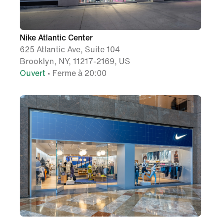
Nike Atlantic Center
625 Atlantic Ave, Suite 104
Brooklyn, NY, 11217-2169, US
Ouvert
• Ferme à 20:00