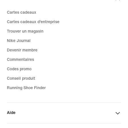
Cartes cadeaux
Cartes cadeaux d'entreprise
Trouver un magasin
Nike Journal
Devenir membre
Commentaires
Codes promo
Conseil produit
Running Shoe Finder
Aide