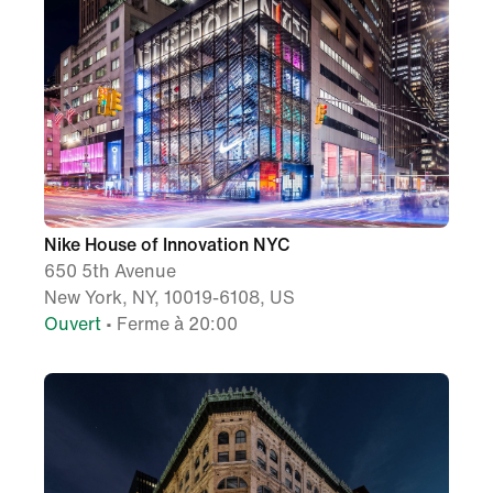
Nike House of Innovation NYC
650 5th Avenue
New York, NY, 10019-6108, US
Ouvert
• Ferme à 20:00