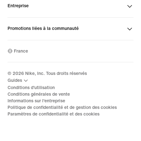
Entreprise
Promotions liées à la communauté
France
©
2026
Nike, Inc. Tous droits réservés
Guides
Conditions d'utilisation
Conditions générales de vente
Informations sur l'entreprise
Politique de confidentialité et de gestion des cookies
Paramètres de confidentialité et des cookies