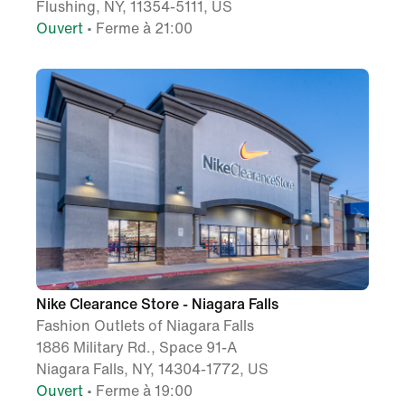
Flushing, NY, 11354-5111, US
Ouvert
• Ferme à 21:00
Nike Clearance Store - Niagara Falls
Fashion Outlets of Niagara Falls
1886 Military Rd., Space 91-A
Niagara Falls, NY, 14304-1772, US
Ouvert
• Ferme à 19:00