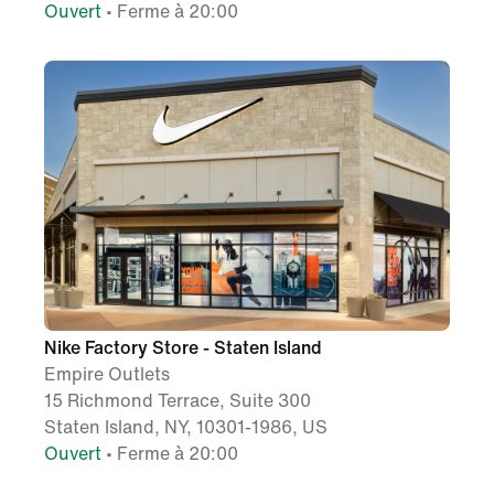
Ouvert
• Ferme à 20:00
Nike Factory Store - Staten Island
Empire Outlets
15 Richmond Terrace, Suite 300
Staten Island, NY, 10301-1986, US
Ouvert
• Ferme à 20:00