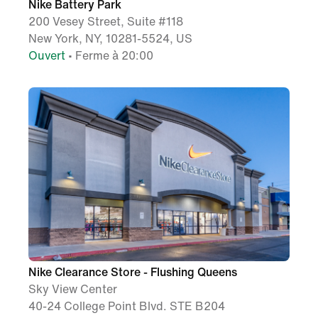
Nike Battery Park
200 Vesey Street, Suite #118
New York, NY, 10281-5524, US
Ouvert
• Ferme à 20:00
Nike Clearance Store - Flushing Queens
Sky View Center
40-24 College Point Blvd. STE B204