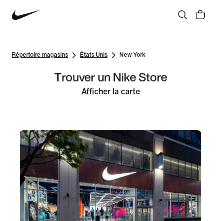
Répertoire magasins
États Unis
New York
Trouver un Nike Store
Afficher la carte