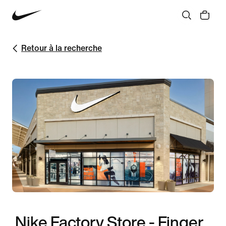
Retour à la recherche
Nike Factory Store - Finger