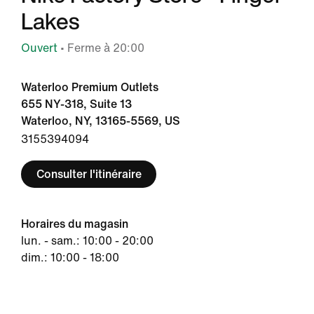
Lakes
Ouvert
• Ferme à 20:00
Waterloo Premium Outlets
655 NY-318, Suite 13
Waterloo, NY, 13165-5569, US
3155394094
Consulter l'itinéraire
Horaires du magasin
lun. - sam.: 10:00 - 20:00
dim.: 10:00 - 18:00