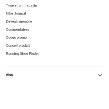
Trouver un magasin
Nike Journal
Devenir membre
Commentaires
Codes promo
Conseil produit
Running Shoe Finder
Aide
Entreprise