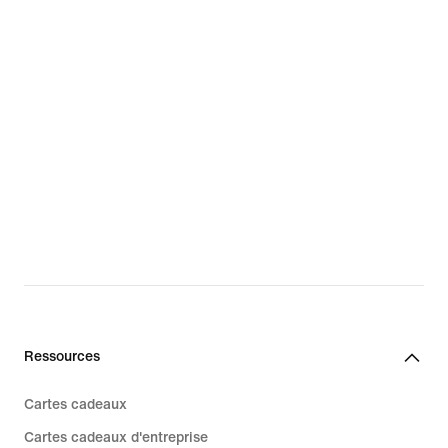
Ressources
Cartes cadeaux
Cartes cadeaux d'entreprise