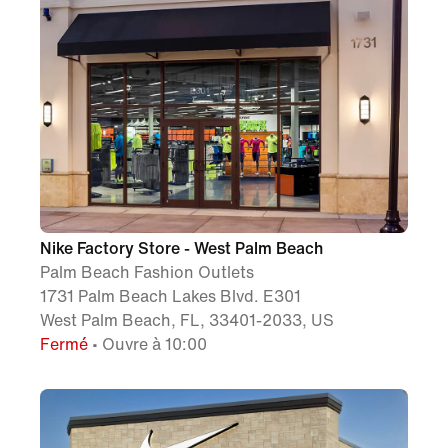
Nike Factory Store - West Palm Beach
Palm Beach Fashion Outlets
1731 Palm Beach Lakes Blvd. E301
West Palm Beach, FL, 33401-2033, US
Fermé
• Ouvre à 10:00