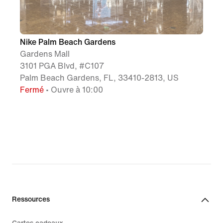
Nike Palm Beach Gardens
Gardens Mall
3101 PGA Blvd, #C107
Palm Beach Gardens, FL, 33410-2813, US
Fermé
• Ouvre à 10:00
Ressources