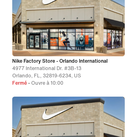
Nike Factory Store - Orlando International
4977 International Dr. #3B-13
Orlando, FL, 32819-6234, US
Fermé
• Ouvre à 10:00