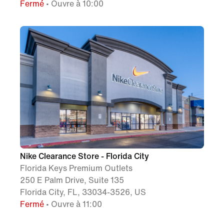
Fermé
• Ouvre à 10:00
Nike Clearance Store - Florida City
Florida Keys Premium Outlets
250 E Palm Drive, Suite 135
Florida City, FL, 33034-3526, US
Fermé
• Ouvre à 11:00