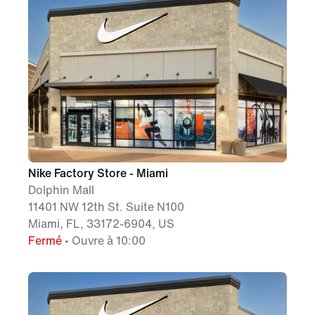
Nike Factory Store - Miami
Dolphin Mall
11401 NW 12th St. Suite N100
Miami, FL, 33172-6904, US
Fermé
• Ouvre à 10:00