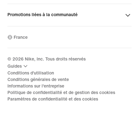
Promotions liées à la communauté
France
©
2026
Nike, Inc. Tous droits réservés
Guides
Conditions d'utilisation
Conditions générales de vente
Informations sur l'entreprise
Politique de confidentialité et de gestion des cookies
Paramètres de confidentialité et des cookies