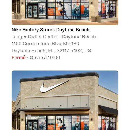
Nike Factory Store - Daytona Beach
Tanger Outlet Center - Daytona Beach
1100 Cornerstone Blvd Ste 180
Daytona Beach, FL, 32117-7102, US
Fermé
• Ouvre à 10:00