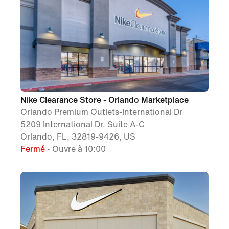
Nike Clearance Store - Orlando Marketplace
Orlando Premium Outlets-International Dr
5209 International Dr. Suite A-C
Orlando, FL, 32819-9426, US
Fermé
• Ouvre à 10:00