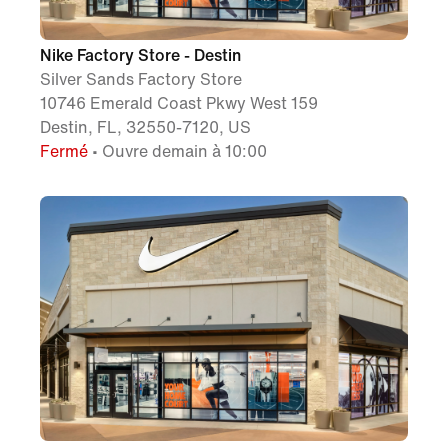
Nike Factory Store - Destin
Silver Sands Factory Store
10746 Emerald Coast Pkwy West 159
Destin, FL, 32550-7120, US
Fermé
• Ouvre demain à 10:00