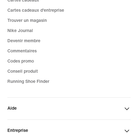
Cartes cadeaux
Cartes cadeaux d'entreprise
Trouver un magasin
Nike Journal
Devenir membre
Commentaires
Codes promo
Conseil produit
Running Shoe Finder
Aide
Entreprise