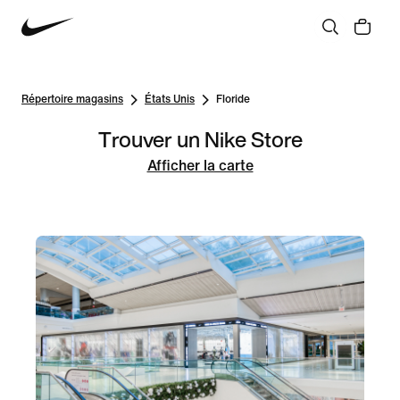
Répertoire magasins
États Unis
Floride
Trouver un Nike Store
Afficher la carte