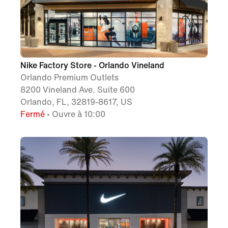
Nike Factory Store - Orlando Vineland
Orlando Premium Outlets
8200 Vineland Ave. Suite 600
Orlando, FL, 32819-8617, US
Fermé
• Ouvre à 10:00