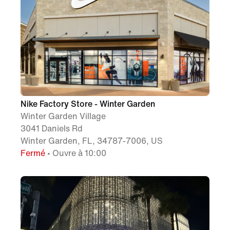
Nike Factory Store - Winter Garden
Winter Garden Village
3041 Daniels Rd
Winter Garden, FL, 34787-7006, US
Fermé
• Ouvre à 10:00