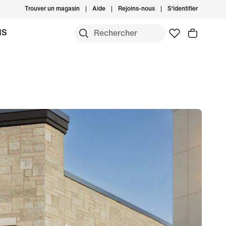
Trouver un magasin
Aide
Rejoins-nous
S'identifier
MS