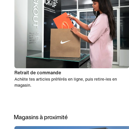
Retrait de commande
Achète tes articles préférés en ligne, puis retire-les en
magasin.
Magasins à proximité