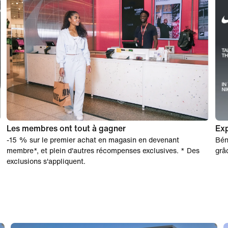
Les membres ont tout à gagner
Exp
-15 % sur le premier achat en magasin en devenant
Bén
membre*, et plein d'autres récompenses exclusives. * Des
grâ
exclusions s'appliquent.