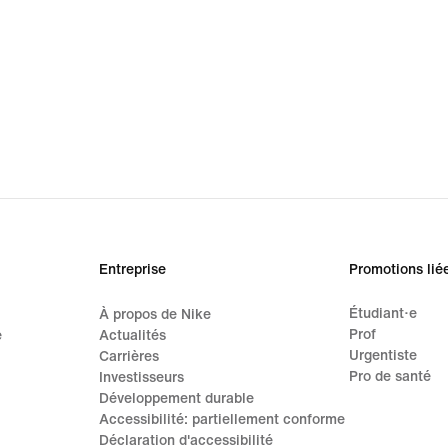
Entreprise
Promotions lié
Étudiant·e
À propos de Nike
Prof
e
Actualités
Urgentiste
Carrières
Pro de santé
Investisseurs
Développement durable
Accessibilité: partiellement conforme
Déclaration d'accessibilité