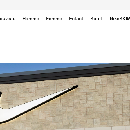
ouveau
Homme
Femme
Enfant
Sport
NikeSKI