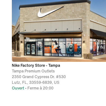
Nike Factory Store - Tampa
Tampa Premium Outlets
2350 Grand Cypress Dr. #530
Lutz, FL, 33559-6839, US
Ouvert
• Ferme à 20:00