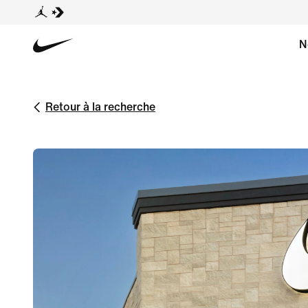
N
Retour à la recherche