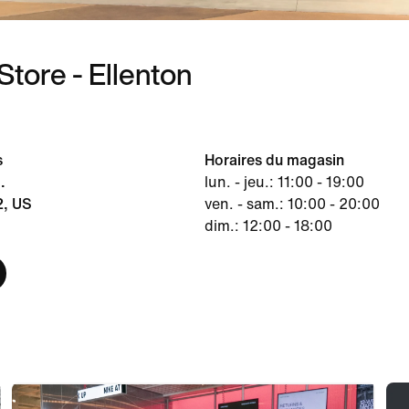
Store - Ellenton
s
Horaires du magasin
.
lun. - jeu.: 11:00 - 19:00
2, US
ven. - sam.: 10:00 - 20:00
dim.: 12:00 - 18:00