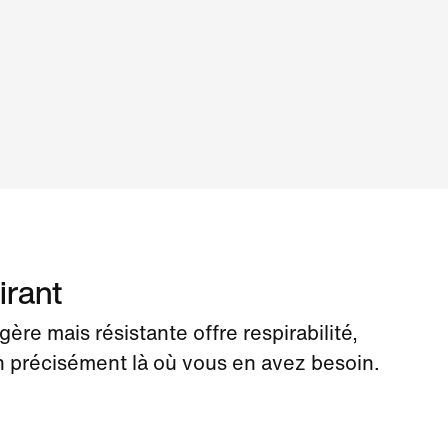
irant
gère mais résistante offre respirabilité,
en précisément là où vous en avez besoin.