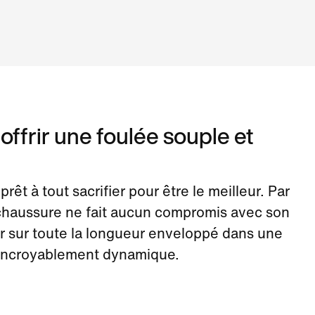
ffrir une foulée souple et
prêt à tout sacrifier pour être le meilleur. Par
 chaussure ne fait aucun compromis avec son
r sur toute la longueur enveloppé dans une
incroyablement dynamique.