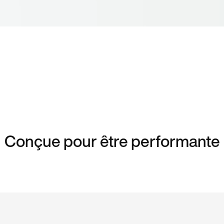
Conçue pour être performante