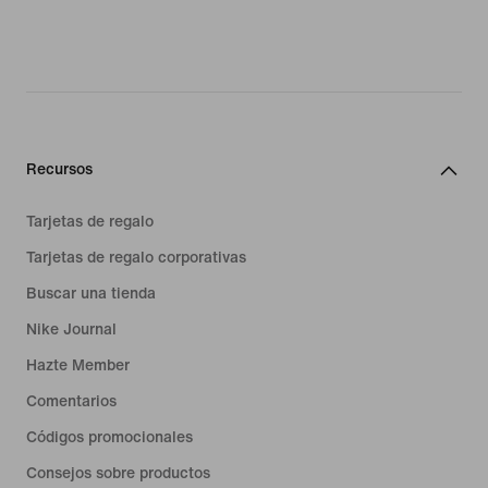
Recursos
Tarjetas de regalo
Tarjetas de regalo corporativas
Buscar una tienda
Nike Journal
Hazte Member
Comentarios
Códigos promocionales
Consejos sobre productos