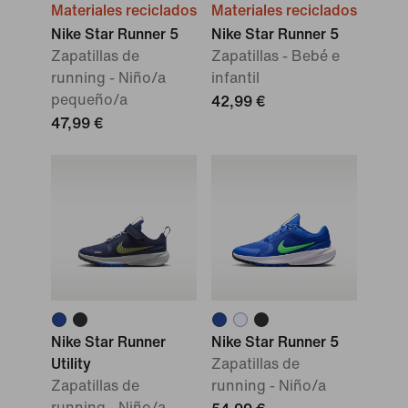
Materiales reciclados
Materiales reciclados
Nike Star Runner 5
Nike Star Runner 5
Zapatillas de
Zapatillas - Bebé e
running - Niño/a
infantil
pequeño/a
42,99 €
47,99 €
Nike Star Runner
Nike Star Runner 5
Utility
Zapatillas de
Zapatillas de
running - Niño/a
running - Niño/a