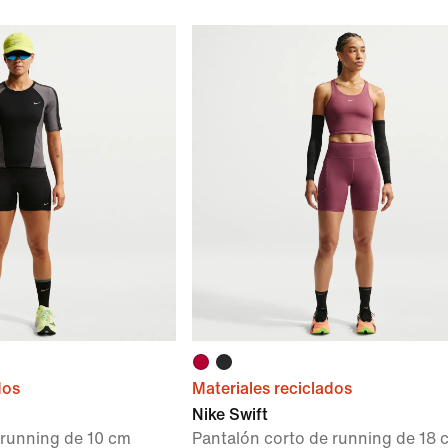
dos
Materiales reciclados
Nike Swift
 running de 10 cm
Pantalón corto de running de 18 