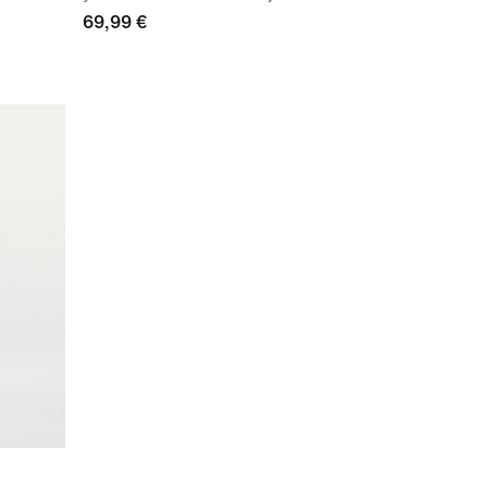
69,99 €