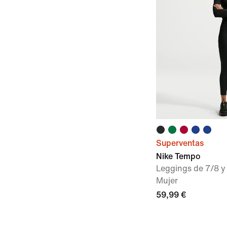
Superventas
Nike Tempo
Leggings de 7/8 y 
Mujer
59,99 €