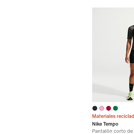
Materiales recicla
Nike Tempo
Pantalón corto de