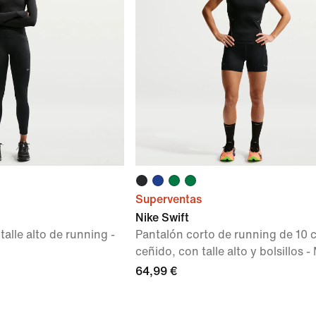
Superventas
Nike Swift
talle alto de running -
Pantalón corto de running de 10 
ceñido, con talle alto y bolsillos -
64,99 €