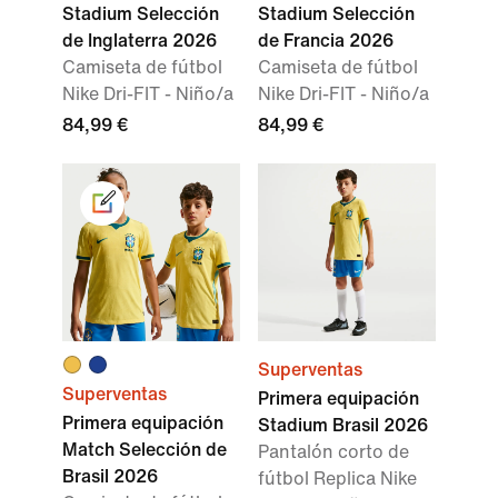
Stadium Selección
Stadium Selección
de Inglaterra 2026
de Francia 2026
Camiseta de fútbol
Camiseta de fútbol
Nike Dri-FIT - Niño/a
Nike Dri-FIT - Niño/a
84,99 €
84,99 €
Superventas
Superventas
Primera equipación
Primera equipación
Stadium Brasil 2026
Match Selección de
Pantalón corto de
Brasil 2026
fútbol Replica Nike