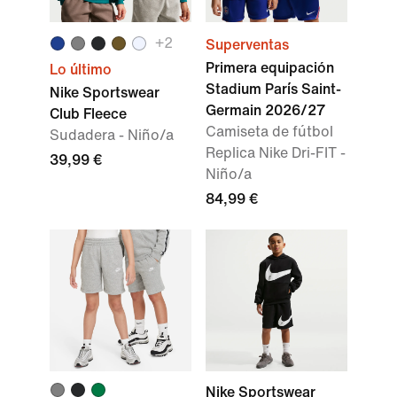
+
2
Superventas
Primera equipación
Lo último
Stadium París Saint-
Nike Sportswear
Germain 2026/27
Club Fleece
Camiseta de fútbol
Sudadera - Niño/a
Replica Nike Dri-FIT -
39,99 €
Niño/a
84,99 €
Nike Sportswear