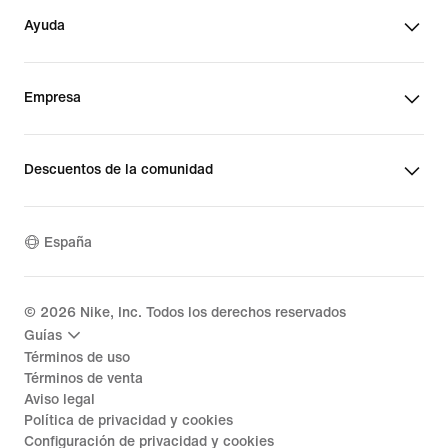
Ayuda
Empresa
Descuentos de la comunidad
España
©
2026
Nike, Inc. Todos los derechos reservados
Guías
Términos de uso
Términos de venta
Aviso legal
Política de privacidad y cookies
Configuración de privacidad y cookies