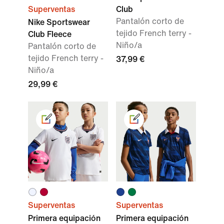
Superventas
Club
Pantalón corto de
Nike Sportswear
tejido French terry -
Club Fleece
Niño/a
Pantalón corto de
tejido French terry -
37,99 €
Niño/a
29,99 €
Superventas
Superventas
Primera equipación
Primera equipación