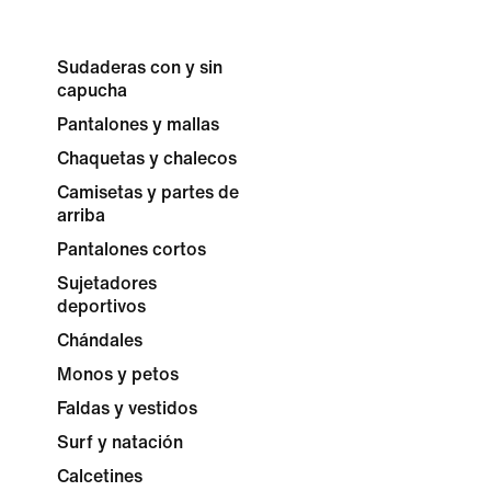
Sudaderas con y sin
capucha
Pantalones y mallas
Chaquetas y chalecos
Camisetas y partes de
arriba
Pantalones cortos
Sujetadores
deportivos
Chándales
Monos y petos
Faldas y vestidos
Surf y natación
Calcetines