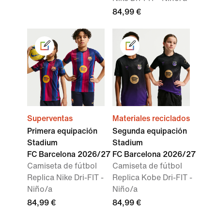
84,99 €
Superventas
Materiales reciclados
Primera equipación
Segunda equipación
Stadium
Stadium
FC Barcelona 2026/27
FC Barcelona 2026/27
Camiseta de fútbol
Camiseta de fútbol
Replica Nike Dri-FIT -
Replica Kobe Dri-FIT -
Niño/a
Niño/a
84,99 €
84,99 €