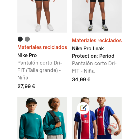
Materiales reciclados
Materiales reciclados
Nike Pro Leak
Nike Pro
Protection: Period
Pantalón corto Dri-
Pantalón corto Dri-
FIT (Talla grande) -
FIT - Niña
Niña
34,99 €
27,99 €