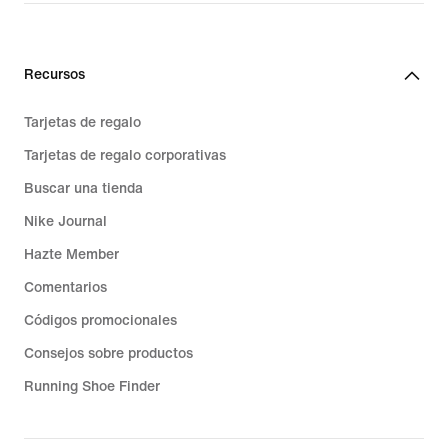
Recursos
Tarjetas de regalo
Tarjetas de regalo corporativas
Buscar una tienda
Nike Journal
Hazte Member
Comentarios
Códigos promocionales
Consejos sobre productos
Running Shoe Finder