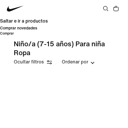
Saltar e ir a productos
Comprar novedades
Comprar
Niño/a (7-15 años) Para niña
Ropa
Ocultar filtros
Ordenar por