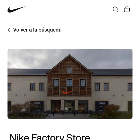
Volver a la búsqueda
Nike Factory Store