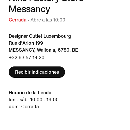
Messancy
Cerrada
• Abre a las 10:00
Designer Outlet Luxembourg
Rue d'Arlon 199
MESSANCY, Wallonia, 6780, BE
+32 63 57 14 20
Recibir indicaciones
Horario de la tienda
lun - sáb: 10:00 - 19:00
dom: Cerrada