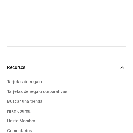
Recursos
Tarjetas de regalo
Tarjetas de regalo corporativas
Buscar una tienda
Nike Journal
Hazte Member
Comentarios