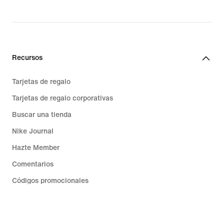
Recursos
Tarjetas de regalo
Tarjetas de regalo corporativas
Buscar una tienda
Nike Journal
Hazte Member
Comentarios
Códigos promocionales
Consejos sobre productos
Running Shoe Finder