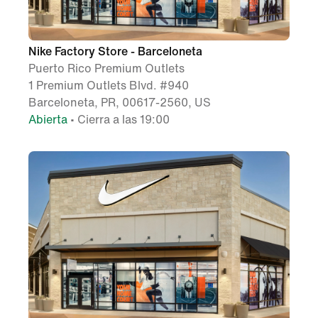
Nike Factory Store - Barceloneta
Puerto Rico Premium Outlets
1 Premium Outlets Blvd. #940
Barceloneta, PR, 00617-2560, US
Abierta
• Cierra a las 19:00