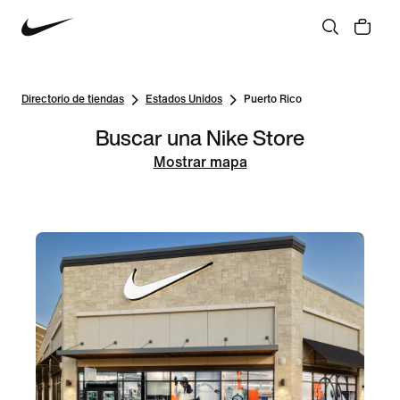
Directorio de tiendas
Estados Unidos
Puerto Rico
Buscar una Nike Store
Mostrar mapa