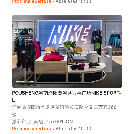
Próxima apertura
• Abre a las 10:00
POUSHENG河南濮阳黄河路万嘉广场NIKE SPORT-
L
河南省濮阳市华龙区黄河路长庆路交叉口万嘉360一
楼
濮阳市, 河南省, 457001, CN
Próxima apertura
• Abre a las 10:00