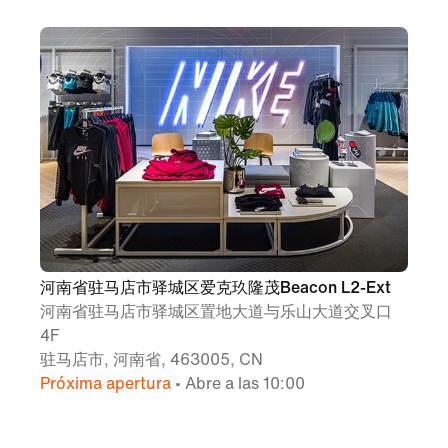
河南省驻马店市驿城区爱克玖隆茂Beacon L2-Ext
河南省驻马店市驿城区置地大道与乐山大道交叉口
4F
驻马店市, 河南省, 463005, CN
Próxima apertura
• Abre a las 10:00