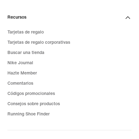
Recursos
Tarjetas de regalo
Tarjetas de regalo corporativas
Buscar una tienda
Nike Journal
Hazte Member
Comentarios
Códigos promocionales
Consejos sobre productos
Running Shoe Finder