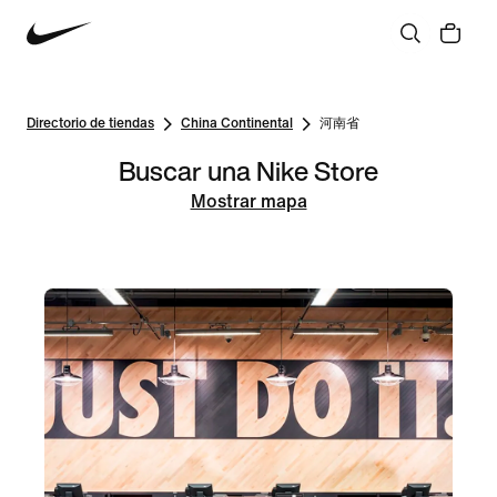
Directorio de tiendas
China Continental
河南省
Buscar una Nike Store
Mostrar mapa