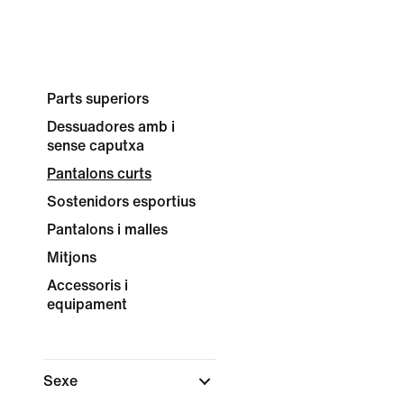
Parts superiors
Dessuadores amb i
sense caputxa
Pantalons curts
Sostenidors esportius
Pantalons i malles
Mitjons
Accessoris i
equipament
Sexe