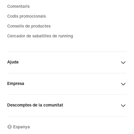
Comentaris
Codis promocionals
Consells de productes
Cercador de sabatilles de running
Ajuda
Empresa
Descomptes de la comunitat
Espanya