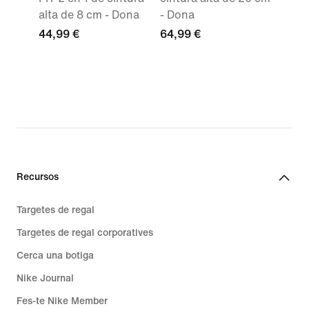
alta de 8 cm - Dona
- Dona
44,99 €
64,99 €
Recursos
Targetes de regal
Targetes de regal corporatives
Cerca una botiga
Nike Journal
Fes-te Nike Member