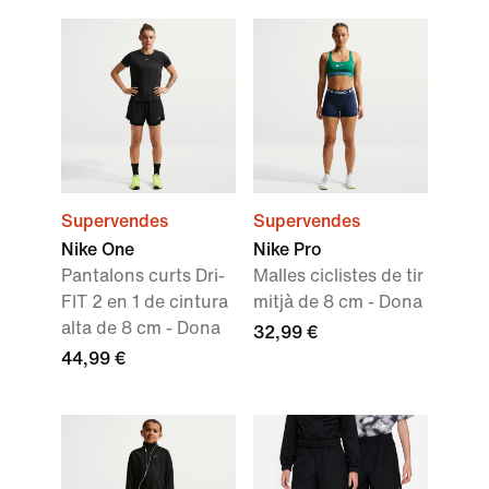
Supervendes
Supervendes
Nike One
Nike Pro
Pantalons curts Dri-
Malles ciclistes de tir
FIT 2 en 1 de cintura
mitjà de 8 cm - Dona
alta de 8 cm - Dona
32,99 €
44,99 €