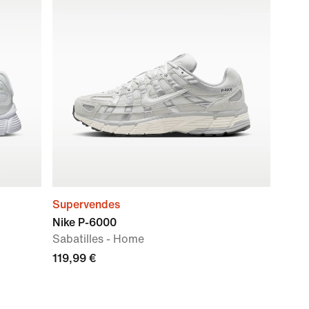
Supervendes
Nike P-6000
Sabatilles - Home
119,99 €