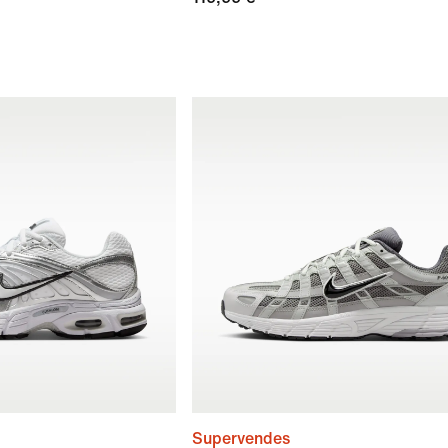
Supervendes