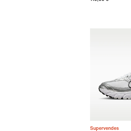
Supervendes