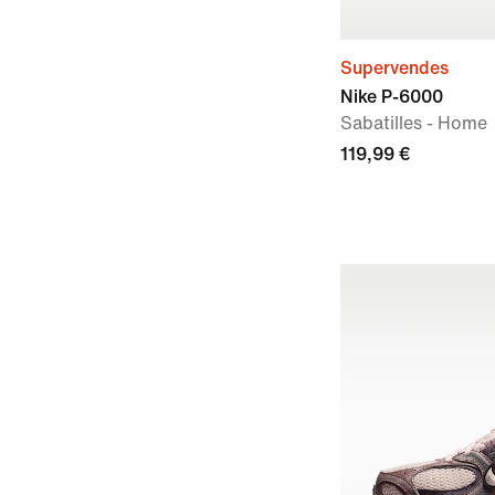
Supervendes
Nike P-6000
Sabatilles - Home
119,99 €