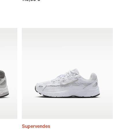
Supervendes