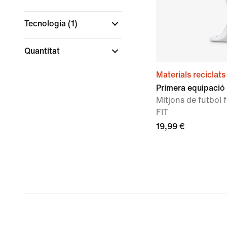
Tecnologia
(1)
Quantitat
Materials reciclats
Primera equipació 
Mitjons de futbol f
FIT
19,99 €