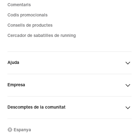
Comentaris
Codis promocionals
Consells de productes
Cercador de sabatilles de running
Ajuda
Empresa
Descomptes de la comunitat
Espanya