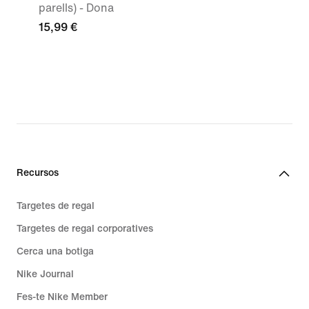
parells) - Dona
15,99 €
Recursos
Targetes de regal
Targetes de regal corporatives
Cerca una botiga
Nike Journal
Fes-te Nike Member