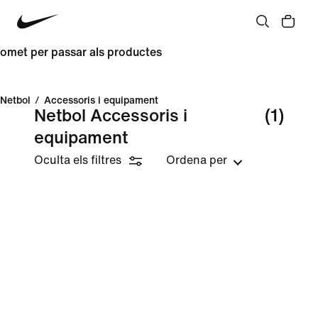
omet per passar als productes
Netbol
/
Accessoris i equipament
Netbol Accessoris i
(1)
equipament
Oculta els filtres
Ordena per