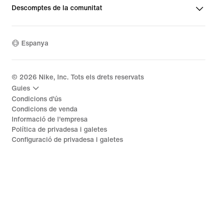
Descomptes de la comunitat
Espanya
©
2026
Nike, Inc. Tots els drets reservats
Guies
Condicions d'ús
Condicions de venda
Informació de l'empresa
Política de privadesa i galetes
Configuració de privadesa i galetes