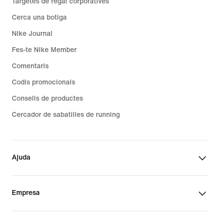
Targetes de regal corporatives
Cerca una botiga
Nike Journal
Fes-te Nike Member
Comentaris
Codis promocionals
Consells de productes
Cercador de sabatilles de running
Ajuda
Empresa