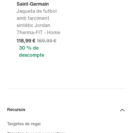
Saint-Germain
Jaqueta de futbol
amb farciment
sintètic Jordan
Therma-FIT - Home
118,99 €
169,99 €
30 % de
descompte
Recursos
Targetes de regal