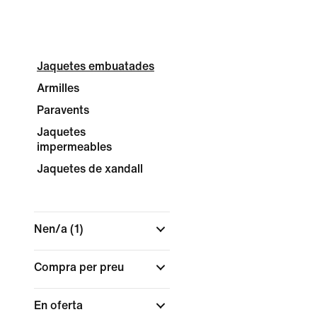
Jaquetes embuatades
Armilles
Paravents
Jaquetes
impermeables
Jaquetes de xandall
Nen/a
(1)
Compra per preu
En oferta