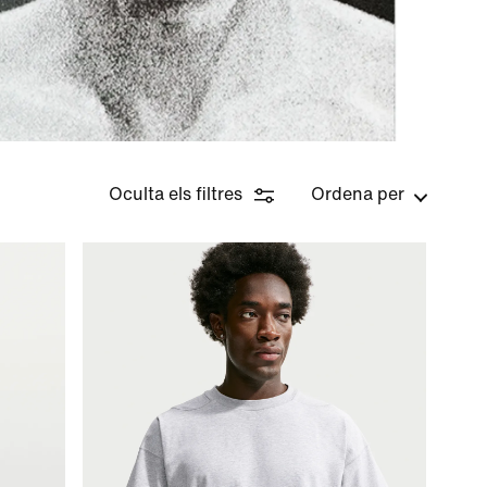
Oculta els filtres
Ordena per