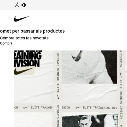
omet per passar als productes
Compra totes les novetats
Compra