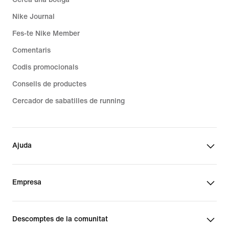
Nike Journal
Fes-te Nike Member
Comentaris
Codis promocionals
Consells de productes
Cercador de sabatilles de running
Ajuda
Empresa
Descomptes de la comunitat