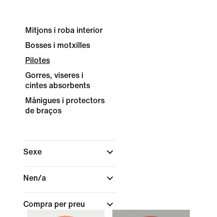
Mitjons i roba interior
Bosses i motxilles
Pilotes
Gorres, viseres i
cintes absorbents
Mànigues i protectors
de braços
Sexe
Nen/a
Compra per preu