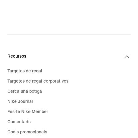
Recursos
Targetes de regal
Targetes de regal corporatives
Cerca una botiga
Nike Journal
Fes-te Nike Member
Comentaris
Codis promocionals