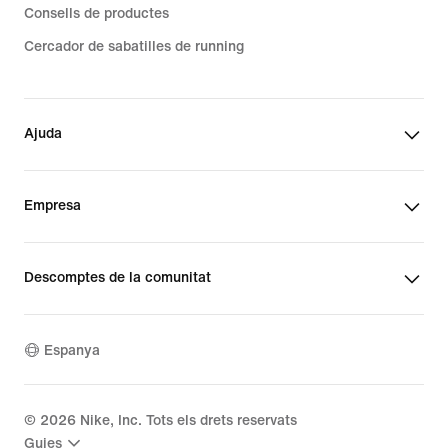
Consells de productes
Cercador de sabatilles de running
Ajuda
Empresa
Descomptes de la comunitat
Espanya
©
2026
Nike, Inc. Tots els drets reservats
Guies