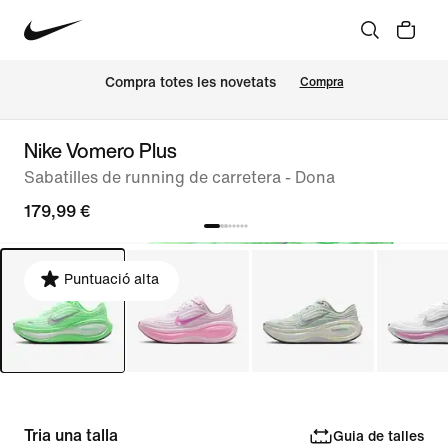
Compra totes les novetats
Compra
Nike Vomero Plus
Sabatilles de running de carretera - Dona
179,99 €
Puntuació alta
Tria una talla
Guia de talles