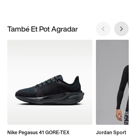
També Et Pot Agradar
Nike Pegasus 41 GORE-TEX
Jordan Sport