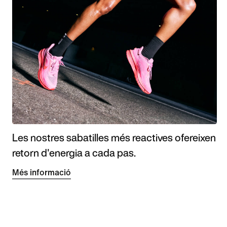
Les nostres sabatilles més reactives ofereixen
retorn d'energia a cada pas.
Més informació