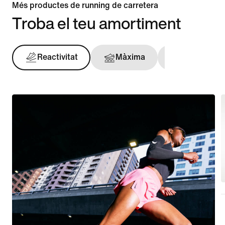
Més productes de running de carretera
Troba el teu amortiment
Reactivitat
Màxima
Amb subje