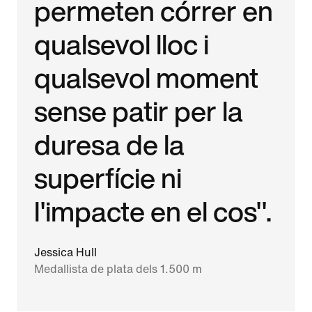
permeten córrer en
qualsevol lloc i
qualsevol moment
sense patir per la
duresa de la
superfície ni
l'impacte en el cos".
Jessica Hull
Medallista de plata dels 1.500 m