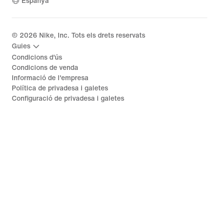
Espanya
©
2026
Nike, Inc. Tots els drets reservats
Guies
Condicions d'ús
Condicions de venda
Informació de l'empresa
Política de privadesa i galetes
Configuració de privadesa i galetes