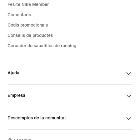
Fes-te Nike Member
Comentaris
Codis promocionals
Consells de productes
Cercador de sabatilles de running
Ajuda
Empresa
Descomptes de la comunitat