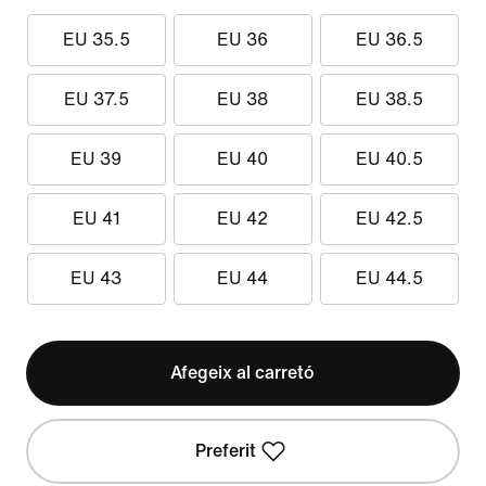
EU 35.5
EU 36
EU 36.5
EU 37.5
EU 38
EU 38.5
EU 39
EU 40
EU 40.5
EU 41
EU 42
EU 42.5
EU 43
EU 44
EU 44.5
Afegeix al carretó
Preferit