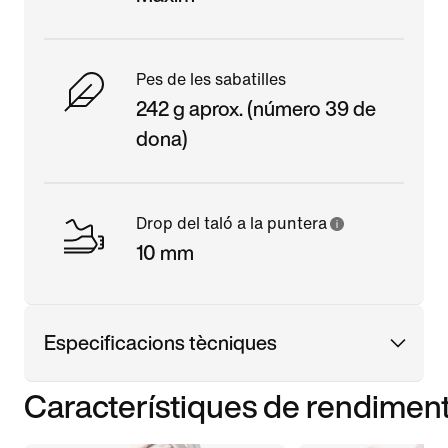
Pes de les sabatilles
242 g aprox. (número 39 de
dona)
Drop del taló a la puntera
10 mm
Especificacions tècniques
Característiques de rendimen