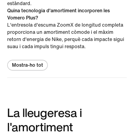
estàndard.
Quina tecnologia d'amortiment incorporen les
Vomero Plus?
L'entresola d'escuma ZoomX de longitud completa
proporciona un amortiment còmode i el màxim
retorn d'energia de Nike, perquè cada impacte sigui
suau i cada impuls tingui resposta.
Mostra-ho tot
La lleugeresa i
l'amortiment