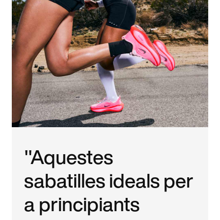
"Aquestes
sabatilles ideals per
a principiants