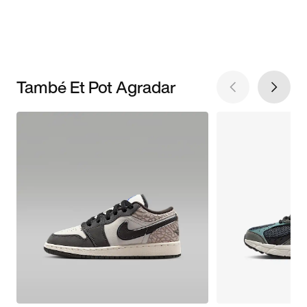
També Et Pot Agradar