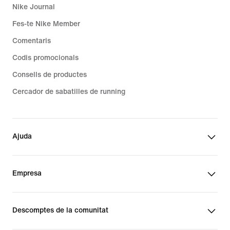
Nike Journal
Fes-te Nike Member
Comentaris
Codis promocionals
Consells de productes
Cercador de sabatilles de running
Ajuda
Empresa
Descomptes de la comunitat