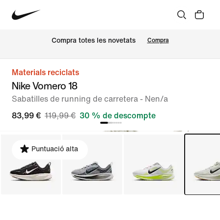
Compra totes les novetats
Compra
Materials reciclats
Nike Vomero 18
Sabatilles de running de carretera - Nen/a
83,99 €
119,99 €
30 % de descompte
Puntuació alta