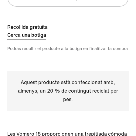
Recollida gratuïta
Cerca una botiga
Podràs recollir el producte a la botiga en finalitzar la compra
Aquest producte està confeccionat amb,
almenys, un 20 % de contingut reciclat per
pes.
Les Vomero 18 proporcionen una trepitjada còmoda