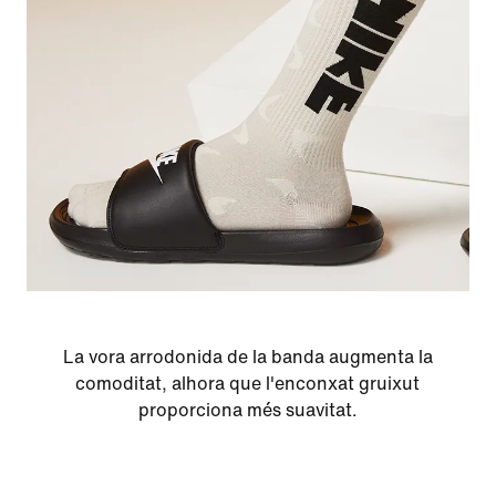
La vora arrodonida de la banda augmenta la
comoditat, alhora que l'enconxat gruixut
proporciona més suavitat.