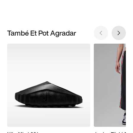
També Et Pot Agradar