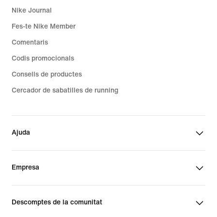
Nike Journal
Fes-te Nike Member
Comentaris
Codis promocionals
Consells de productes
Cercador de sabatilles de running
Ajuda
Empresa
Descomptes de la comunitat