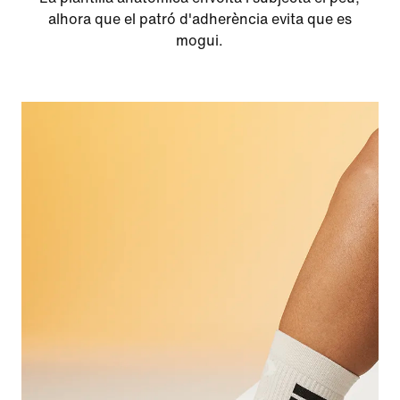
alhora que el patró d'adherència evita que es
mogui.