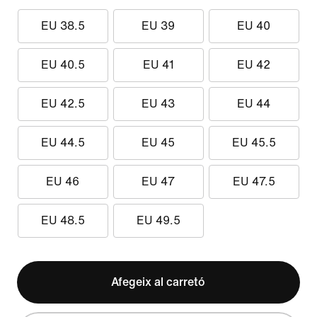
EU 38.5
EU 39
EU 40
EU 40.5
EU 41
EU 42
EU 42.5
EU 43
EU 44
EU 44.5
EU 45
EU 45.5
EU 46
EU 47
EU 47.5
EU 48.5
EU 49.5
Afegeix al carretó