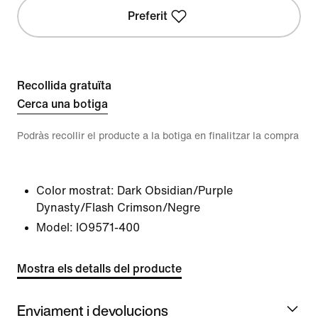
Preferit
Recollida gratuïta
Cerca una botiga
Podràs recollir el producte a la botiga en finalitzar la compra
Color mostrat:
Dark Obsidian/Purple
Dynasty/Flash Crimson/Negre
Model:
IO9571-400
Mostra els detalls del producte
Enviament i devolucions