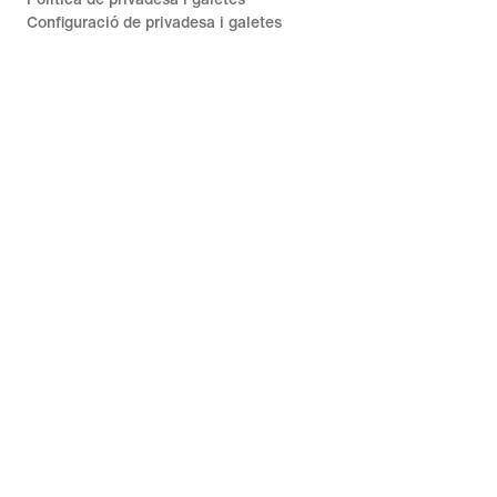
Configuració de privadesa i galetes