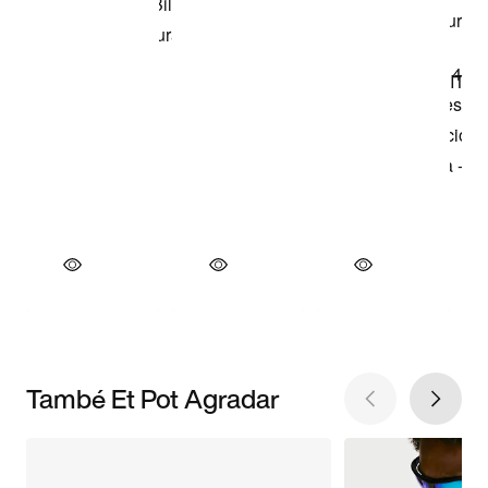
També Et Pot Agradar