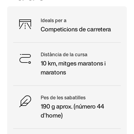
Ideals per a
Competicions de carretera
Distància de la cursa
10 km, mitges maratons i
maratons
Pes de les sabatilles
190 g aprox. (número 44
d'home)