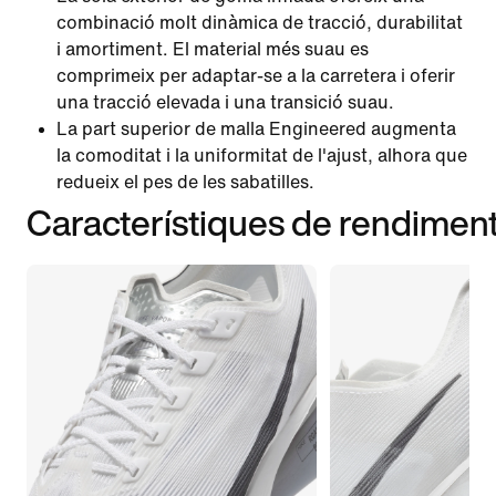
combinació molt dinàmica de tracció, durabilitat
i amortiment. El material més suau es
comprimeix per adaptar-se a la carretera i oferir
una tracció elevada i una transició suau.
La part superior de malla Engineered augmenta
la comoditat i la uniformitat de l'ajust, alhora que
redueix el pes de les sabatilles.
Característiques de rendimen