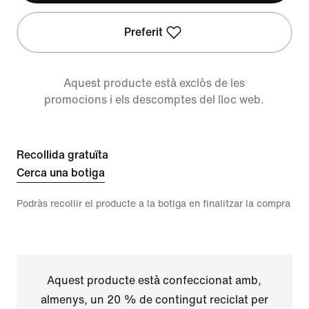
Preferit
Aquest producte està exclòs de les
promocions i els descomptes del lloc web.
Recollida gratuïta
Cerca una botiga
Podràs recollir el producte a la botiga en finalitzar la compra
Aquest producte està confeccionat amb,
almenys, un 20 % de contingut reciclat per