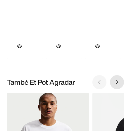
També Et Pot Agradar