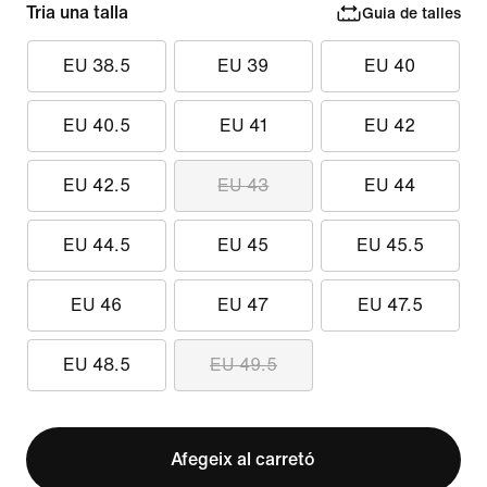
Tria una talla
Guia de talles
EU 38.5
EU 39
EU 40
EU 40.5
EU 41
EU 42
EU 42.5
EU 43
EU 44
EU 44.5
EU 45
EU 45.5
EU 46
EU 47
EU 47.5
EU 48.5
EU 49.5
Afegeix al carretó