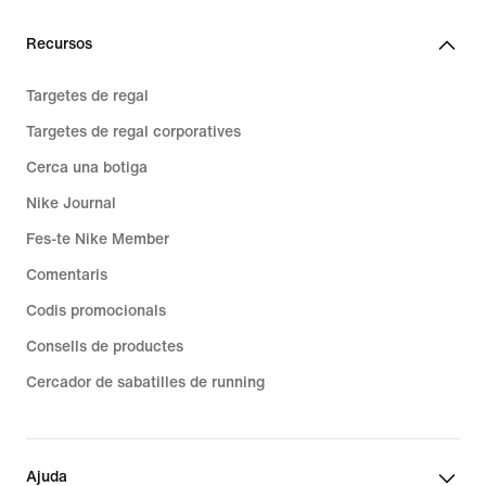
Recursos
Targetes de regal
Targetes de regal corporatives
Cerca una botiga
Nike Journal
Fes-te Nike Member
Comentaris
Codis promocionals
Consells de productes
Cercador de sabatilles de running
Ajuda