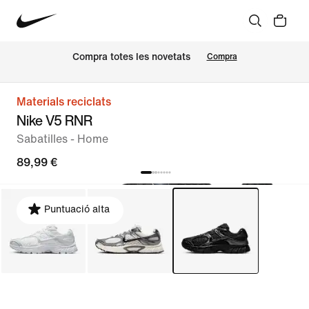
Compra totes les novetats
Compra
Materials reciclats
Nike V5 RNR
Sabatilles - Home
89,99 €
Puntuació alta