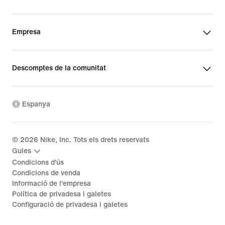
Empresa
Descomptes de la comunitat
Espanya
©
2026
Nike, Inc. Tots els drets reservats
Guies
Condicions d'ús
Condicions de venda
Informació de l'empresa
Política de privadesa i galetes
Configuració de privadesa i galetes