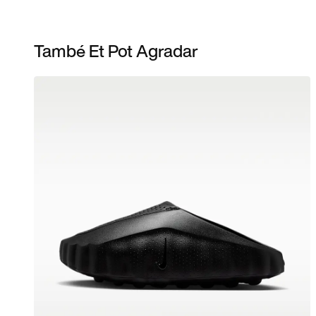
També Et Pot Agradar