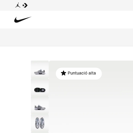
Puntuació alta