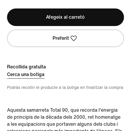
Afegeix al carretó
Preferit
Recollida gratuïta
Cerca una botiga
Podràs recollir el producte a la botiga en finalitzar la compra
Aquesta samarreta Total 90, que recorda l'energia
de principis de la dècada dels 2000, ret homenatge
a les equipacions que portaven alguns dels clubs i