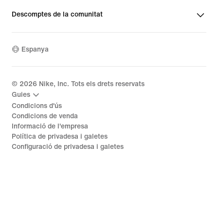
Descomptes de la comunitat
Espanya
©
2026
Nike, Inc. Tots els drets reservats
Guies
Condicions d'ús
Condicions de venda
Informació de l'empresa
Política de privadesa i galetes
Configuració de privadesa i galetes