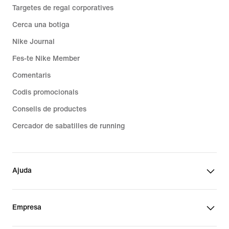
Targetes de regal corporatives
Cerca una botiga
Nike Journal
Fes-te Nike Member
Comentaris
Codis promocionals
Consells de productes
Cercador de sabatilles de running
Ajuda
Empresa