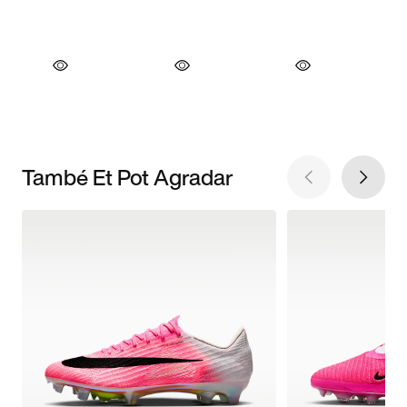
També Et Pot Agradar