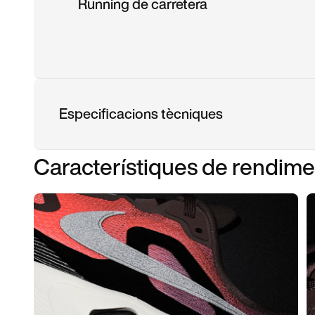
Running de carretera
Especificacions tècniques
Característiques de rendime