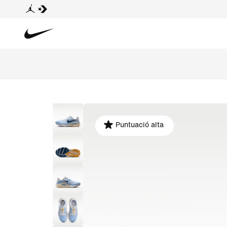
Puntuació alta