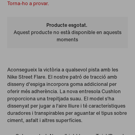
Torna-ho a provar.
Producte esgotat.
Aquest producte no està disponible en aquests
moments
Aconsegueix la victòria a qualsevol pista amb les
Nike Street Flare. El nostre patró de tracció amb
disseny d'espiga incorpora goma addicional per
oferir més adherència. La nova entresola Cushlon
proporciona una trepitjada suau. El model s'ha
dissenyat per jugar a l'aire lliure i té característiques
duradores i transpirables per aguantar el tipus sobre
ciment, asfalt i altres superfícies.