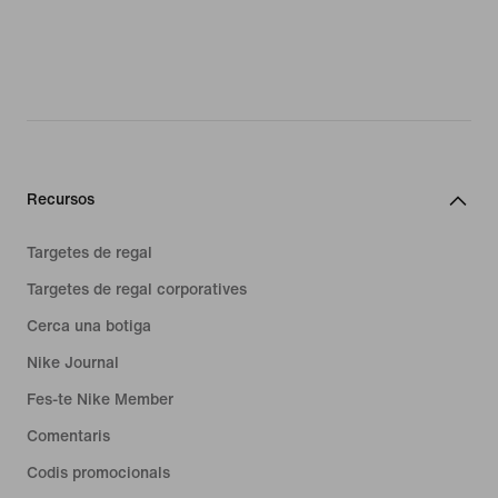
Recursos
Targetes de regal
Targetes de regal corporatives
Cerca una botiga
Nike Journal
Fes-te Nike Member
Comentaris
Codis promocionals