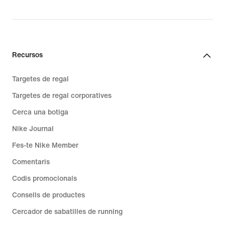
Recursos
Targetes de regal
Targetes de regal corporatives
Cerca una botiga
Nike Journal
Fes-te Nike Member
Comentaris
Codis promocionals
Consells de productes
Cercador de sabatilles de running