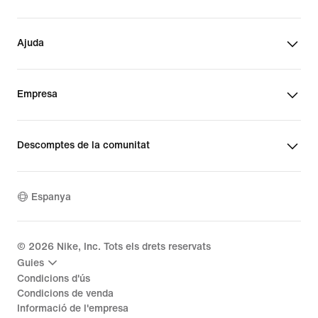
Ajuda
Empresa
Descomptes de la comunitat
Espanya
©
2026
Nike, Inc. Tots els drets reservats
Guies
Condicions d'ús
Condicions de venda
Informació de l'empresa