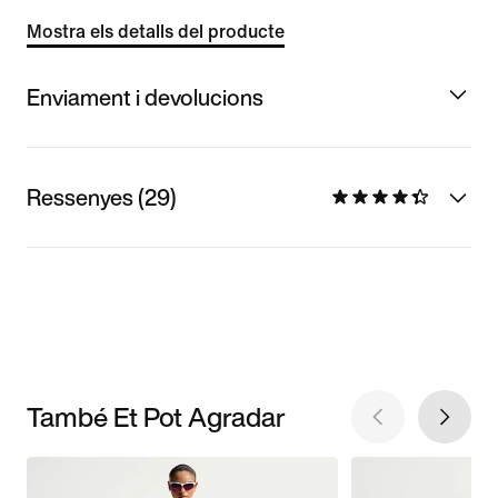
Mostra els detalls del producte
Enviament i devolucions
Ressenyes (29)
També Et Pot Agradar