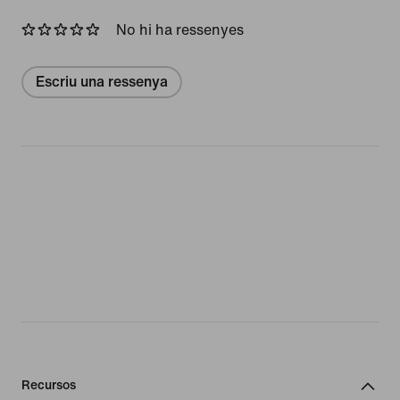
No hi ha ressenyes
Escriu una ressenya
Recursos