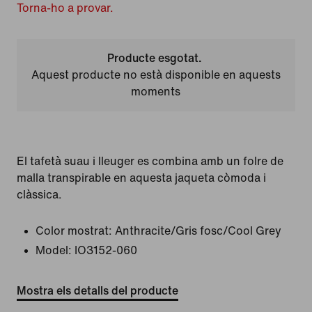
Torna-ho a provar.
Producte esgotat.
Aquest producte no està disponible en aquests
moments
El tafetà suau i lleuger es combina amb un folre de
malla transpirable en aquesta jaqueta còmoda i
clàssica.
Color mostrat:
Anthracite/Gris fosc/Cool Grey
Model:
IO3152-060
Mostra els detalls del producte