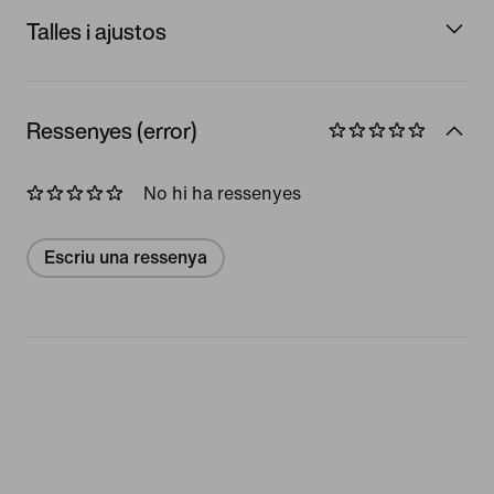
Talles i ajustos
Ressenyes (error)
No hi ha ressenyes
Escriu una ressenya