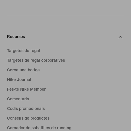
Recursos
Targetes de regal
Targetes de regal corporatives
Cerca una botiga
Nike Journal
Fes-te Nike Member
Comentaris
Codis promocionals
Consells de productes
Cercador de sabatilles de running