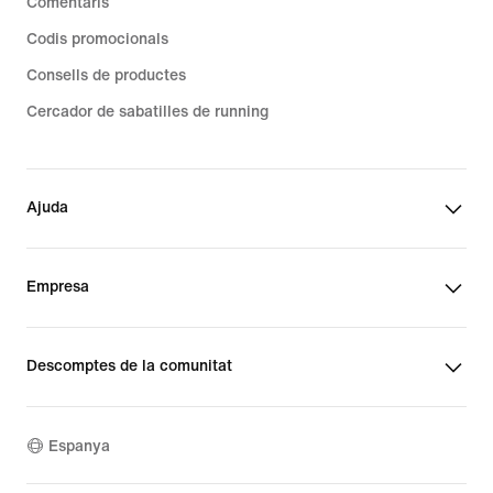
Comentaris
Codis promocionals
Consells de productes
Cercador de sabatilles de running
Ajuda
Empresa
Descomptes de la comunitat
Espanya