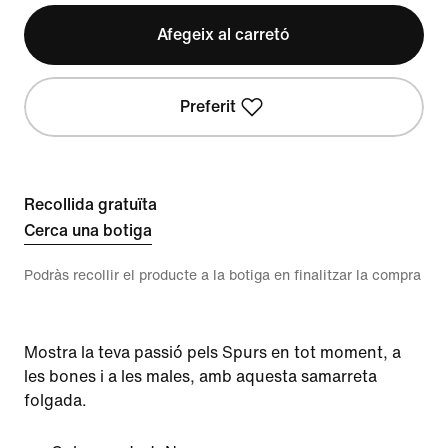
Afegeix al carretó
Preferit
Recollida gratuïta
Cerca una botiga
Podràs recollir el producte a la botiga en finalitzar la compra
Mostra la teva passió pels Spurs en tot moment, a
les bones i a les males, amb aquesta samarreta
folgada.