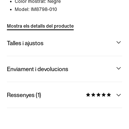
Color mostrat:
Negre
Model:
IM8798-010
Mostra els detalls del producte
Talles i ajustos
Enviament i devolucions
Ressenyes (1)