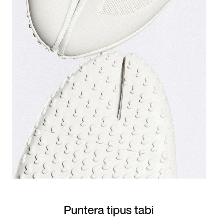
Puntera tipus tabi