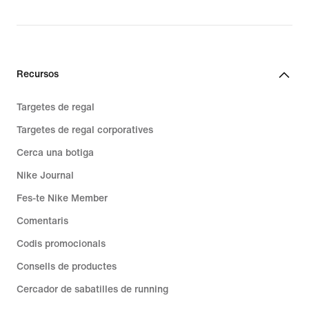
Recursos
Targetes de regal
Targetes de regal corporatives
Cerca una botiga
Nike Journal
Fes-te Nike Member
Comentaris
Codis promocionals
Consells de productes
Cercador de sabatilles de running