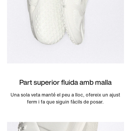
Part superior fluida amb malla
Una sola veta manté el peu a lloc, ofereix un ajust
ferm i fa que siguin fàcils de posar.