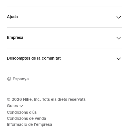
Ajuda
Empresa
Descomptes de la comunitat
Espanya
©
2026
Nike, Inc. Tots els drets reservats
Guies
Condicions d'ús
Condicions de venda
Informació de l'empresa