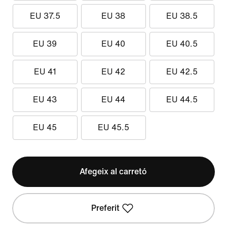
EU 37.5
EU 38
EU 38.5
EU 39
EU 40
EU 40.5
EU 41
EU 42
EU 42.5
EU 43
EU 44
EU 44.5
EU 45
EU 45.5
Afegeix al carretó
Preferit