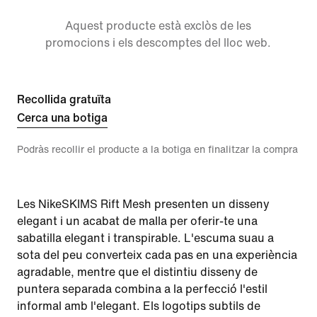
Aquest producte està exclòs de les
promocions i els descomptes del lloc web.
Recollida gratuïta
Cerca una botiga
Podràs recollir el producte a la botiga en finalitzar la compra
Les NikeSKIMS Rift Mesh presenten un disseny
elegant i un acabat de malla per oferir-te una
sabatilla elegant i transpirable. L'escuma suau a
sota del peu converteix cada pas en una experiència
agradable, mentre que el distintiu disseny de
puntera separada combina a la perfecció l'estil
informal amb l'elegant. Els logotips subtils de