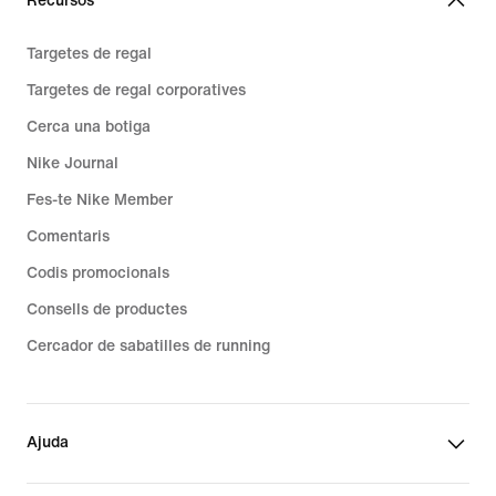
Recursos
Targetes de regal
Targetes de regal corporatives
Cerca una botiga
Nike Journal
Fes-te Nike Member
Comentaris
Codis promocionals
Consells de productes
Cercador de sabatilles de running
Ajuda