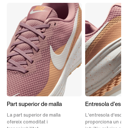
Part superior de malla
Entresola d'esc
La part superior de malla
L'entresola d'escu
ofereix comoditat i
proporciona un am