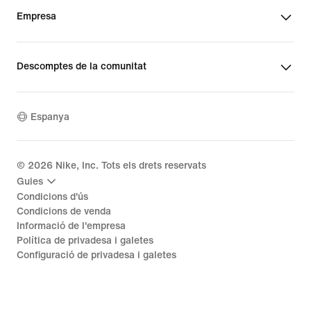
Empresa
Descomptes de la comunitat
Espanya
©
2026
Nike, Inc. Tots els drets reservats
Guies
Condicions d'ús
Condicions de venda
Informació de l'empresa
Política de privadesa i galetes
Configuració de privadesa i galetes