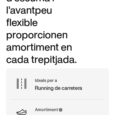
l'avantpeu
flexible
proporcionen
amortiment en
cada trepitjada.
Ideals per a
Running de carretera
Amortiment