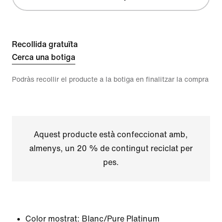
Recollida gratuïta
Cerca una botiga
Podràs recollir el producte a la botiga en finalitzar la compra
Aquest producte està confeccionat amb,
almenys, un 20 % de contingut reciclat per
pes.
Color mostrat:
Blanc/Pure Platinum