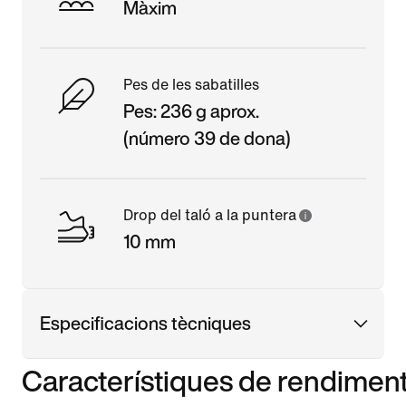
Màxim
Pes de les sabatilles
Pes: 236 g aprox.
(número 39 de dona)
Drop del taló a la puntera
10 mm
Especificacions tècniques
Característiques de rendimen