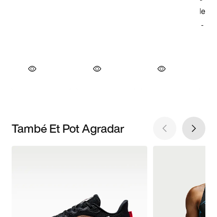
També Et Pot Agradar