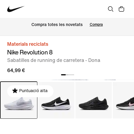
Compra totes les novetats
Compra
Materials reciclats
Nike Revolution 8
Sabatilles de running de carretera - Dona
64,99 €
Puntuació alta