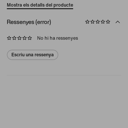
Mostra els detalls del producte
Ressenyes (error)
No hi ha ressenyes
Escriu una ressenya