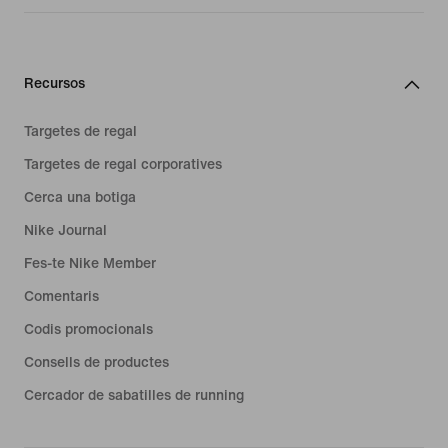
Recursos
Targetes de regal
Targetes de regal corporatives
Cerca una botiga
Nike Journal
Fes-te Nike Member
Comentaris
Codis promocionals
Consells de productes
Cercador de sabatilles de running