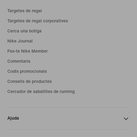
Targetes de regal
Targetes de regal corporatives
Cerca una botiga
Nike Journal
Fes-te Nike Member
Comentaris
Codis promocionals
Consells de productes
Cercador de sabatilles de running
Ajuda