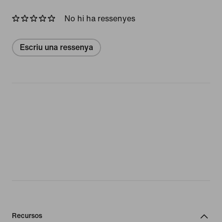
No hi ha ressenyes
Escriu una ressenya
Recursos