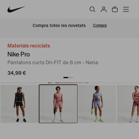
Compra totes les novetats
Compra
Materials reciclats
Nike Pro
Pantalons curts Dri-FIT de 8 cm - Nena
34,99 €