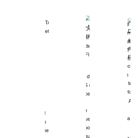
Compra el look
de la fotografia