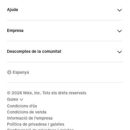
Ajuda
Empresa
Descomptes de la comunitat
Espanya
©
2026
Nike, Inc. Tots els drets reservats
Guies
Condicions d'ús
Condicions de venda
Informació de l'empresa
Política de privadesa i galetes