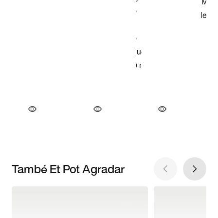
També Et Pot Agradar