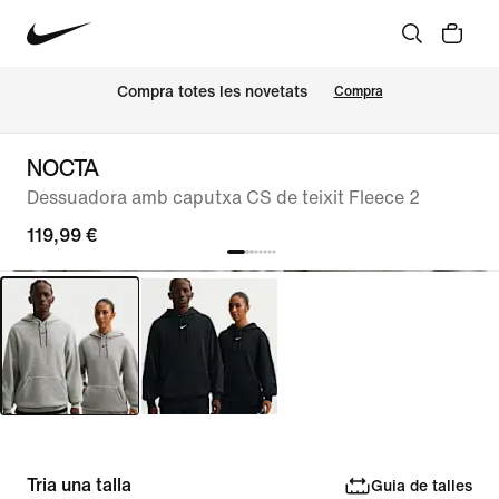
Compra totes les novetats
Compra
NOCTA
Dessuadora amb caputxa CS de teixit Fleece 2
119,99 €
Tria una talla
Guia de talles