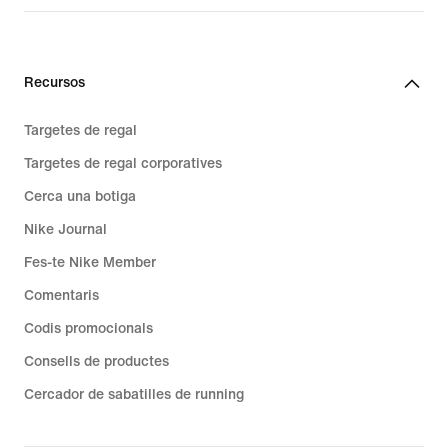
Recursos
Targetes de regal
Targetes de regal corporatives
Cerca una botiga
Nike Journal
Fes-te Nike Member
Comentaris
Codis promocionals
Consells de productes
Cercador de sabatilles de running