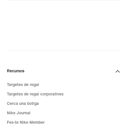
Recursos
Targetes de regal
Targetes de regal corporatives
Cerca una botiga
Nike Journal
Fes-te Nike Member