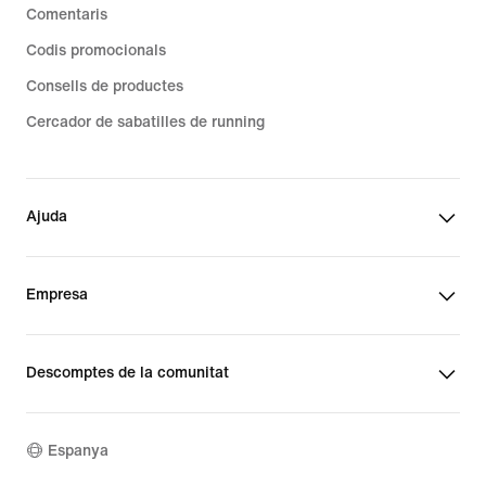
Comentaris
Codis promocionals
Consells de productes
Cercador de sabatilles de running
Ajuda
Empresa
Descomptes de la comunitat
Espanya