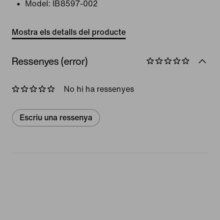
Model:
IB8597-002
Mostra els detalls del producte
Ressenyes (error)
No hi ha ressenyes
Escriu una ressenya