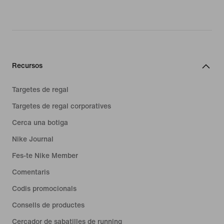
Recursos
Targetes de regal
Targetes de regal corporatives
Cerca una botiga
Nike Journal
Fes-te Nike Member
Comentaris
Codis promocionals
Consells de productes
Cercador de sabatilles de running