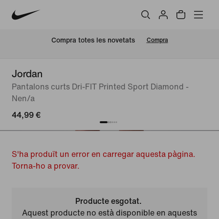
Compra totes les novetats
Compra
Jordan
Pantalons curts Dri-FIT Printed Sport Diamond -
Nen/a
44,99 €
S'ha produït un error en carregar aquesta pàgina.
Torna-ho a provar.
Producte esgotat.
Aquest producte no està disponible en aquests