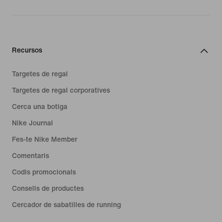
Recursos
Targetes de regal
Targetes de regal corporatives
Cerca una botiga
Nike Journal
Fes-te Nike Member
Comentaris
Codis promocionals
Consells de productes
Cercador de sabatilles de running