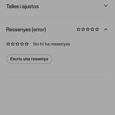
Talles i ajustos
Ressenyes (error)
No hi ha ressenyes
Escriu una ressenya