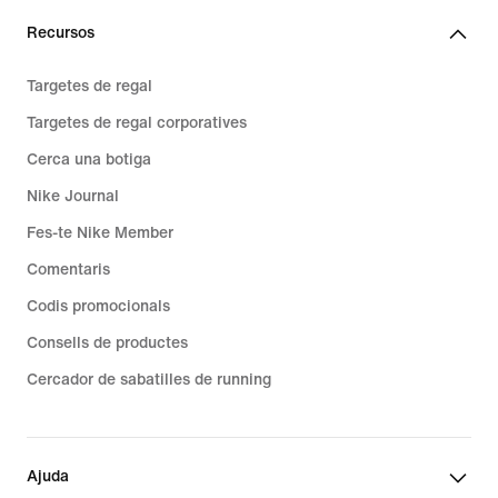
Recursos
Targetes de regal
Targetes de regal corporatives
Cerca una botiga
Nike Journal
Fes-te Nike Member
Comentaris
Codis promocionals
Consells de productes
Cercador de sabatilles de running
Ajuda