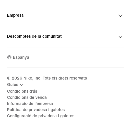
Empresa
Descomptes de la comunitat
Espanya
©
2026
Nike, Inc. Tots els drets reservats
Guies
Condicions d'ús
Condicions de venda
Informació de l'empresa
Política de privadesa i galetes
Configuració de privadesa i galetes