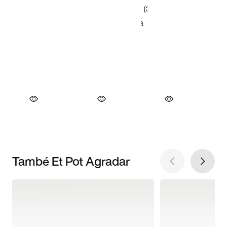
També Et Pot Agradar