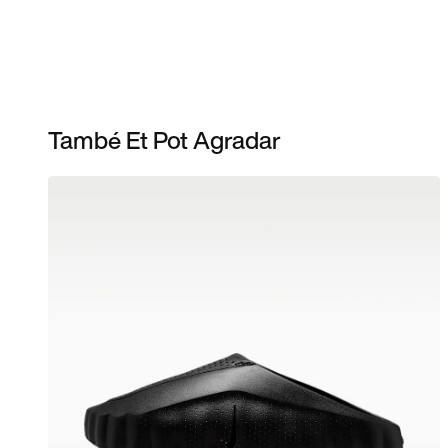
També Et Pot Agradar