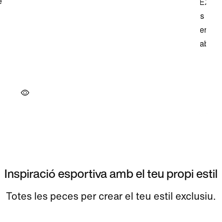
Inspiració esportiva amb el teu propi estil
Totes les peces per crear el teu estil exclusiu.