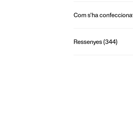
Com s'ha confecciona
Ressenyes (344)