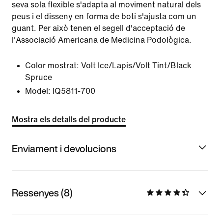
seva sola flexible s'adapta al moviment natural dels
peus i el disseny en forma de botí s'ajusta com un
guant. Per això tenen el segell d'acceptació de
l'Associació Americana de Medicina Podològica.
Color mostrat:
Volt Ice/Lapis/Volt Tint/Black
Spruce
Model:
IQ5811-700
Mostra els detalls del producte
Enviament i devolucions
Ressenyes (8)