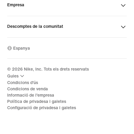
Empresa
Descomptes de la comunitat
Espanya
©
2026
Nike, Inc. Tots els drets reservats
Guies
Condicions d'ús
Condicions de venda
Informació de l'empresa
Política de privadesa i galetes
Configuració de privadesa i galetes