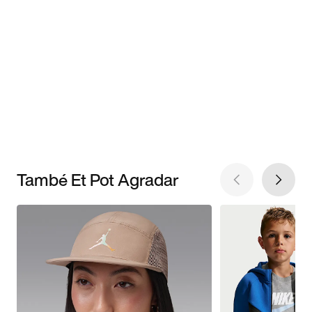
També Et Pot Agradar