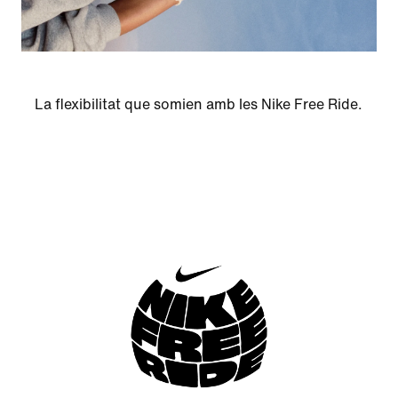
La flexibilitat que somien amb les Nike Free Ride.