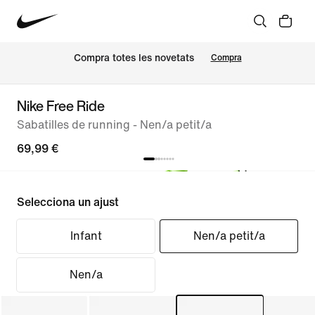
Compra totes les novetats
Compra
Nike Free Ride
Sabatilles de running - Nen/a petit/a
69,99 €
Selecciona un ajust
Infant
Nen/a petit/a
Nen/a