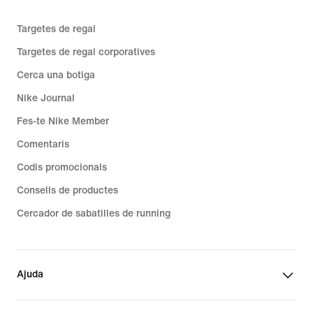
Targetes de regal
Targetes de regal corporatives
Cerca una botiga
Nike Journal
Fes-te Nike Member
Comentaris
Codis promocionals
Consells de productes
Cercador de sabatilles de running
Ajuda