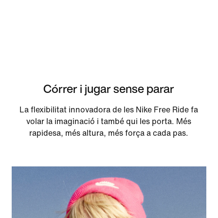
Córrer i jugar sense parar
La flexibilitat innovadora de les Nike Free Ride fa
volar la imaginació i també qui les porta. Més
rapidesa, més altura, més força a cada pas.