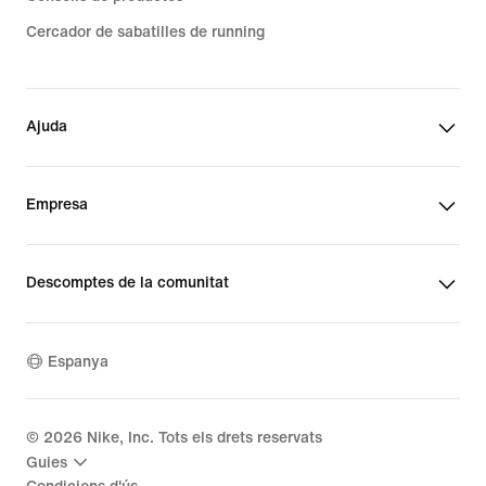
Cercador de sabatilles de running
Ajuda
Empresa
Descomptes de la comunitat
Espanya
©
2026
Nike, Inc. Tots els drets reservats
Guies