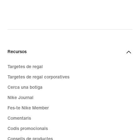
Recursos
Targetes de regal
Targetes de regal corporatives
Cerca una botiga
Nike Journal
Fes-te Nike Member
Comentaris
Codis promocionals
Consells de productes