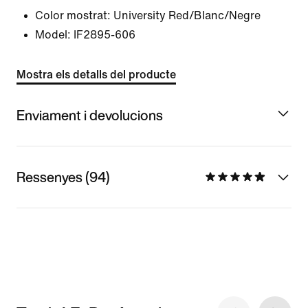
Color mostrat:
University Red/Blanc/Negre
Model:
IF2895-606
Mostra els detalls del producte
Enviament i devolucions
Ressenyes (94)