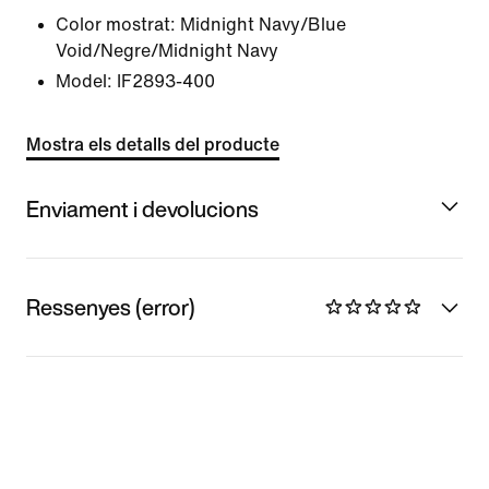
Color mostrat:
Midnight Navy/Blue
Void/Negre/Midnight Navy
Model:
IF2893-400
Mostra els detalls del producte
Enviament i devolucions
Ressenyes (error)