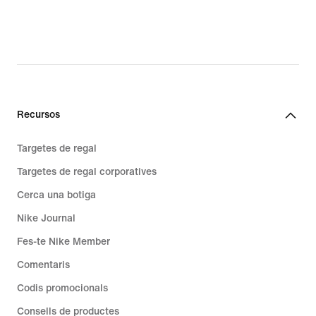
Recursos
Targetes de regal
Targetes de regal corporatives
Cerca una botiga
Nike Journal
Fes-te Nike Member
Comentaris
Codis promocionals
Consells de productes