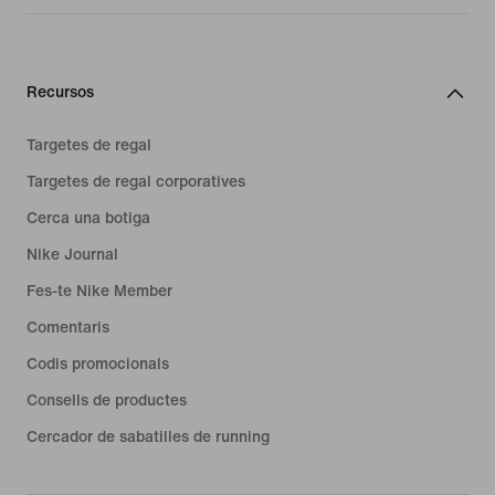
Recursos
Targetes de regal
Targetes de regal corporatives
Cerca una botiga
Nike Journal
Fes-te Nike Member
Comentaris
Codis promocionals
Consells de productes
Cercador de sabatilles de running