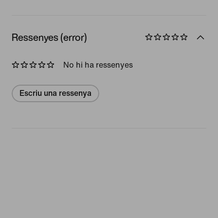
Ressenyes (error)
No hi ha ressenyes
Escriu una ressenya