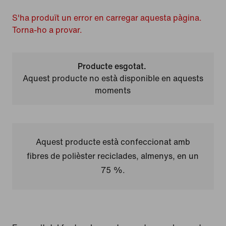
S'ha produït un error en carregar aquesta pàgina.
Torna-ho a provar.
Producte esgotat.
Aquest producte no està disponible en aquests
moments
Aquest producte està confeccionat amb
fibres de polièster reciclades, almenys, en un
75 %.